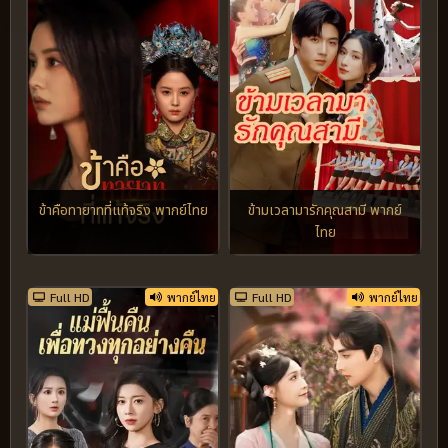
ข้าคือทายาทที่แท้จริง พากย์ไทย
ข้ามเวลามารักคุณสามี พากย์
ไทย
Full HD
พากย์ไทย
Full HD
พากย์ไทย