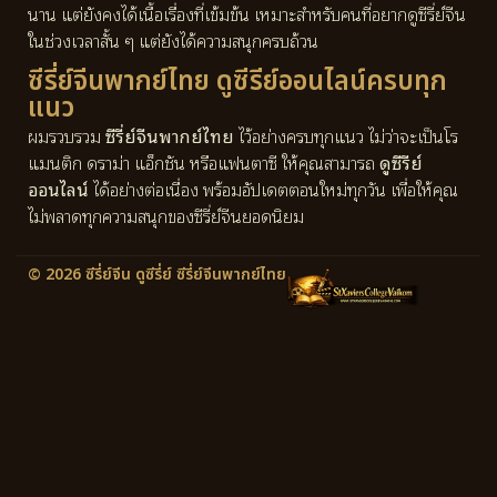
นาน แต่ยังคงได้เนื้อเรื่องที่เข้มข้น เหมาะสำหรับคนที่อยากดูซีรี่ย์จีน
ในช่วงเวลาสั้น ๆ แต่ยังได้ความสนุกครบถ้วน
ซีรี่ย์จีนพากย์ไทย ดูซีรีย์ออนไลน์ครบทุก
แนว
ผมรวบรวม
ซีรี่ย์จีนพากย์ไทย
ไว้อย่างครบทุกแนว ไม่ว่าจะเป็นโร
แมนติก ดราม่า แอ็กชัน หรือแฟนตาซี ให้คุณสามารถ
ดูซีรีย์
ออนไลน์
ได้อย่างต่อเนื่อง พร้อมอัปเดตตอนใหม่ทุกวัน เพื่อให้คุณ
ไม่พลาดทุกความสนุกของซีรี่ย์จีนยอดนิยม
© 2026 ซีรี่ย์จีน ดูซีรี่ย์ ซีรี่ย์จีนพากย์ไทย