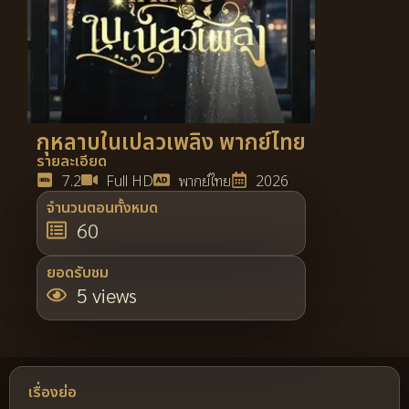
กุหลาบในเปลวเพลิง พากย์ไทย
รายละเอียด
7.2
Full HD
พากย์ไทย
2026
จำนวนตอนทั้งหมด
60
ยอดรับชม
5 views
เรื่องย่อ