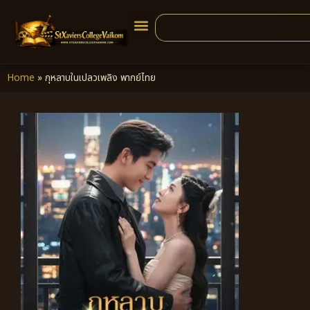
Home
»
กุหลาบในเปลวเพลิง พากย์ไทย