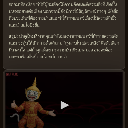
ออกมาทีละน้อย ทำให้ผู้ชมต้องใช้ความคิดและตีความสิ่งที่เกิดขึ้น
บนจออย่างต่อเนื่อง นอกจากนี้ยังมีการใช้สัญลักษณ์ต่างๆ เพื่อสื่อ
ถึงประเด็นที่ต้องการนำเสนอ ทำให้ภาพยนตร์เรื่องนี้มีความลึกซึ้ง
และน่าสนใจยิ่งขึ้น
สรุป: น่าดูไหม?
หากคุณกำลังมองหาภาพยนตร์ที่ท้าทายความคิด
และกระตุ้นให้เกิดการตั้งคำถาม “กุหลาบในเปลวเพลิง” คือตัวเลือก
ที่น่าสนใจ แต่ถ้าคุณต้องการความบันเทิงเบาสมอง อาจจะต้อง
มองหาเรื่องอื่นที่ตอบโจทย์มากกว่า