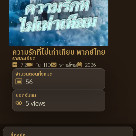
ความรักที่ไม่เท่าเทียม พากย์ไทย
รายละเอียด
7.2
Full HD
พากย์ไทย
2026
จำนวนตอนทั้งหมด
56
ยอดรับชม
5 views
เรื่องย่อ