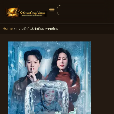
Home
»
ความรักที่ไม่เท่าเทียม พากย์ไทย