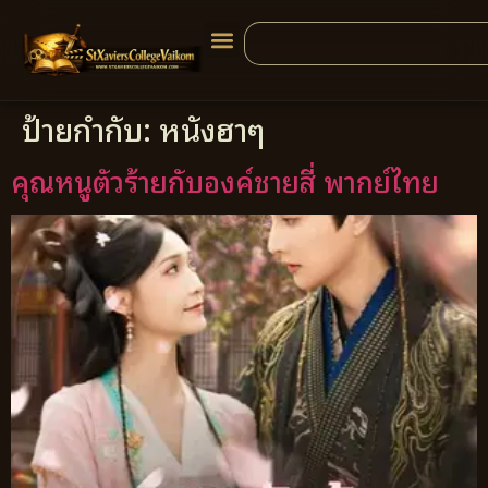
ป้ายกำกับ:
หนังฮาๆ
คุณหนูตัวร้ายกับองค์ชายสี่ พากย์ไทย