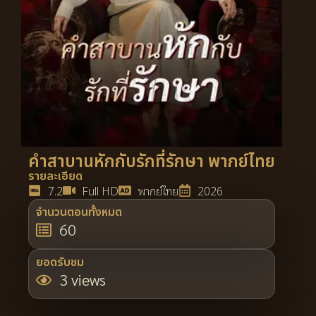
คำสาบานหักกับรักที่รักษา พากย์ไทย
รายละเอียด
7.2
Full HD
พากย์ไทย
2026
จำนวนตอนทั้งหมด
60
ยอดรับชม
3 views