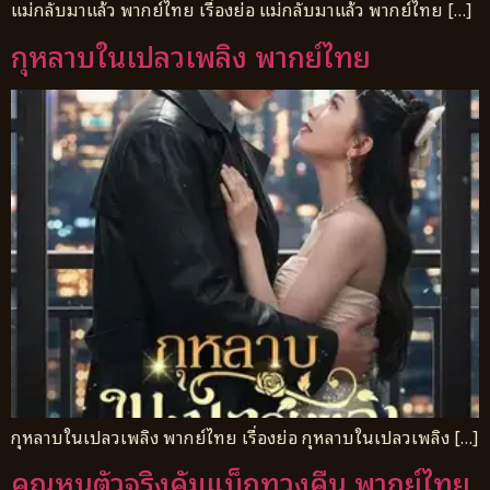
แม่กลับมาแล้ว พากย์ไทย เรื่องย่อ แม่กลับมาแล้ว พากย์ไทย […]
กุหลาบในเปลวเพลิง พากย์ไทย
กุหลาบในเปลวเพลิง พากย์ไทย เรื่องย่อ กุหลาบในเปลวเพลิง […]
คุณหนูตัวจริงคัมแบ็กทวงคืน พากย์ไทย