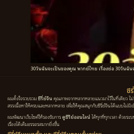
30วันฉันจะเป็นของคุณ พากย์ไทย เรื่องย่อ 30วันฉัน
ซีร
ผมตั้งใจรวบรวม
ซีรี่ย์จีน
คุณภาพจากหลากหลายแนวมาไว้ในที่เดียว ไม่
สรรเนื้อหาให้ครบและหลากหลาย เพื่อให้คุณสนุกกับซีรี่ย์จีนได้แบบไม่มีเบื
ผมพัฒนาเว็บไซต์ให้รองรับการ
ดูซีรีย์ออนไลน์
ได้ทุกที่ทุกเวลา ด้วยระ
เรื่องได้เต็มอรรถรสมากยิ่งขึ้น