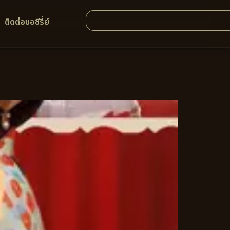
ติดต่อขอซีรี่ย์