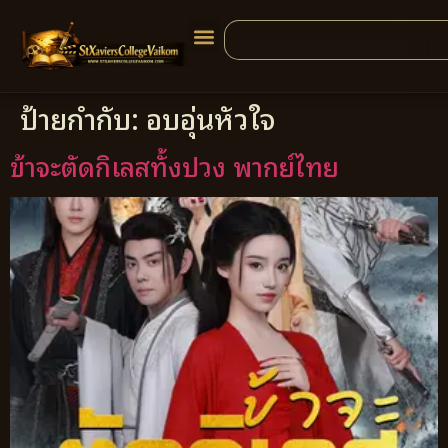
ป้ายกำกับ:
อบอุ่นหัวใจ
ข้าจะตัดกิเลสทั้งปวง พากย์ไทย