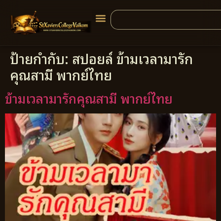
ป้ายกำกับ:
สปอยล์ ข้ามเวลามารัก
คุณสามี พากย์ไทย
ข้ามเวลามารักคุณสามี พากย์ไทย