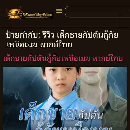
ป้ายกำกับ:
รีวิว เด็กชายกัปตันกู้ภัย
เหนือเมฆ พากย์ไทย
เด็กชายกัปตันกู้ภัยเหนือเมฆ พากย์ไทย