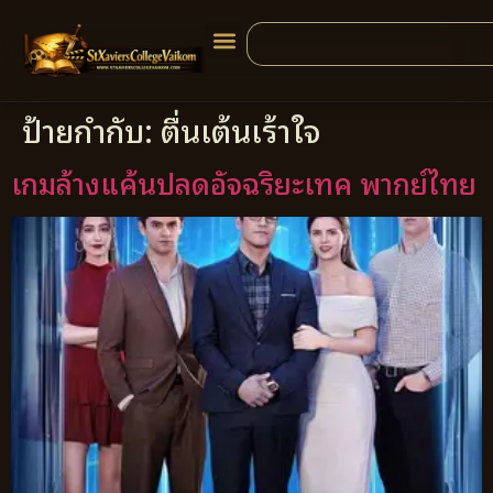
ป้ายกำกับ:
ตื่นเต้นเร้าใจ
เกมล้างแค้นปลดอัจฉริยะเทค พากย์ไทย