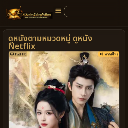
ดูหนังตามหมวดหมู่ ดูหนัง
Netflix
Full HD
พากย์ไทย