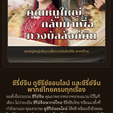
คุณหนูใหญ่กลับมาเพื่อทวงบัลลังก์คืน พากย์ไทย
ซีรี่ย์จีน ดูซีรีย์ออนไลน์ และซีรี่ย์จีน
พากย์ไทยครบทุกเรื่อง
ผมตั้งใจรวบรวม
ซีรี่ย์จีน
คุณภาพจากหลากหลายแนวมาไว้ในที่
เดียว ไม่ว่าจะเป็น
ซีรี่ย์จีนพากย์ไทย
ซีรี่ย์ซับไทย หรือแนวตั้งที่
กำลังมาแรง คุณสามารถ
ดูซีรีย์ออนไลน์
ได้ฟรี พร้อมเข้าถึงตอน