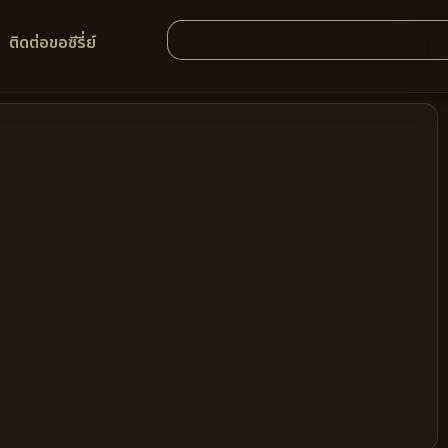
ติดต่อขอซีรี่ย์