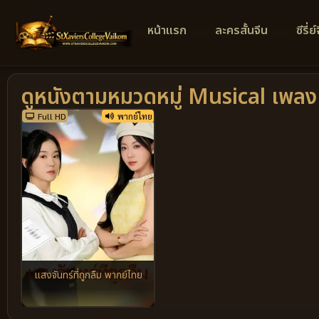
หน้าแรก
ละครสั้นจีน
ซีรี่ย
ดูหนังตามหมวดหมู่ Musical เพลง
Full HD
พากย์ไทย
แสงจันทร์ที่ถูกลืม พากย์ไทย